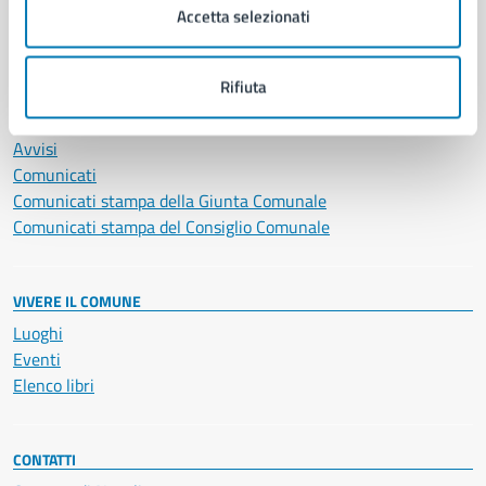
Accetta selezionati
Vita lavorativa
Rifiuta
NOVITÀ
Notizie
Avvisi
Comunicati
Comunicati stampa della Giunta Comunale
Comunicati stampa del Consiglio Comunale
VIVERE IL COMUNE
Luoghi
Eventi
Elenco libri
CONTATTI