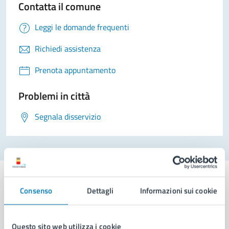
Contatta il comune
Leggi le domande frequenti
Richiedi assistenza
Prenota appuntamento
Problemi in città
Segnala disservizio
Consenso
Dettagli
Informazioni sui cookie
Comune di Napoli
Questo sito web utilizza i cookie