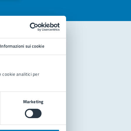
Informazioni sui cookie
 cookie analitici per
Marketing