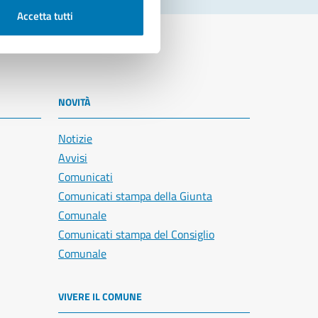
Accetta tutti
NOVITÀ
Notizie
Avvisi
Comunicati
Comunicati stampa della Giunta
Comunale
Comunicati stampa del Consiglio
Comunale
VIVERE IL COMUNE