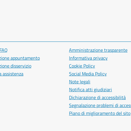
 FAQ
Amministrazione trasparente
zione appuntamento
Informativa privacy
ione disservizio
Cookie Policy
a assistenza
Social Media Policy
Note legali
Notifica atti giudiziari
Dichiarazione di accessibilità
Segnalazione problemi di access
Piano di miglioramento del sito