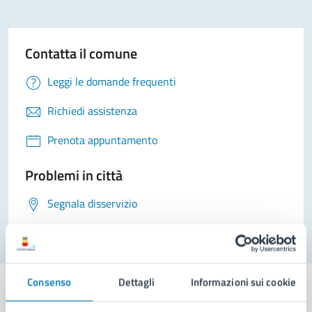
Contatta il comune
Leggi le domande frequenti
Richiedi assistenza
Prenota appuntamento
Problemi in città
Segnala disservizio
Consenso
Dettagli
Informazioni sui cookie