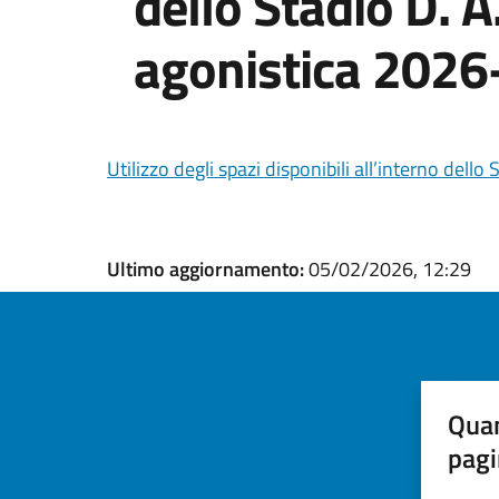
dello Stadio D. 
agonistica 202
Utilizzo degli spazi disponibili all’interno de
Ultimo aggiornamento:
05/02/2026, 12:29
Quan
pagi