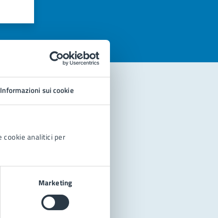
azioni
Informazioni sui cookie
 cookie analitici per
Marketing