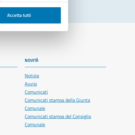
Accetta tutti
NOVITÀ
Notizie
Avvisi
Comunicati
Comunicati stampa della Giunta
Comunale
Comunicati stampa del Consiglio
Comunale