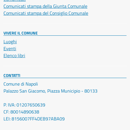
Comunicati stampa della Giunta Comunale
Comunicati stampa del Consiglio Comunale
VIVERE IL COMUNE
Luoghi
Eventi
Elenco libri
CONTATTI
Comune di Napoli
Palazzo San Giacomo, Piazza Municipio - 80133
P. IVA: 01207650639
CF: 80014890638
LEI: 8156007FF4DEB97ABA09