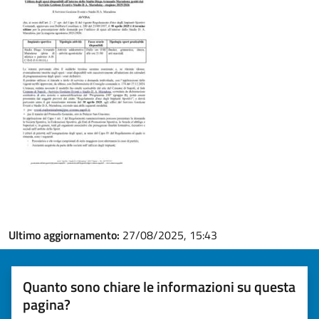
Ultimo aggiornamento:
27/08/2025, 15:43
Quanto sono chiare le informazioni su questa
pagina?