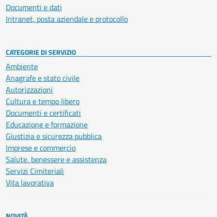
Documenti e dati
Intranet, posta aziendale e protocollo
CATEGORIE DI SERVIZIO
Ambiente
Anagrafe e stato civile
Autorizzazioni
Cultura e tempo libero
Documenti e certificati
Educazione e formazione
Giustizia e sicurezza pubblica
Imprese e commercio
Salute, benessere e assistenza
Servizi Cimiteriali
Vita lavorativa
NOVITÀ