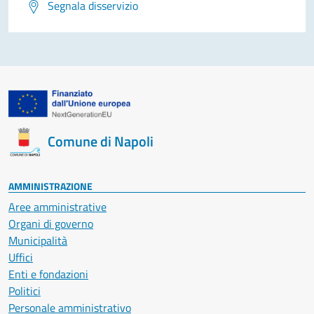
Segnala disservizio
Comune di Napoli
AMMINISTRAZIONE
Aree amministrative
Organi di governo
Municipalità
Uffici
Enti e fondazioni
Politici
Personale amministrativo