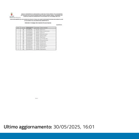
Ultimo aggiornamento:
30/05/2025, 16:01