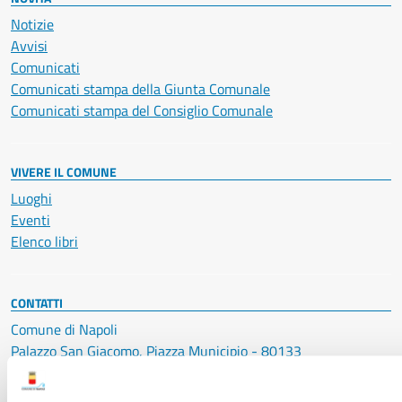
Notizie
Avvisi
Comunicati
Comunicati stampa della Giunta Comunale
Comunicati stampa del Consiglio Comunale
VIVERE IL COMUNE
Luoghi
Eventi
Elenco libri
CONTATTI
Comune di Napoli
Palazzo San Giacomo, Piazza Municipio - 80133
P. IVA: 01207650639