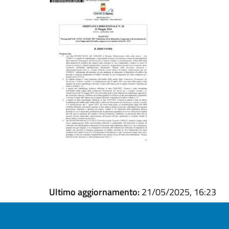
Ultimo aggiornamento:
21/05/2025, 16:23