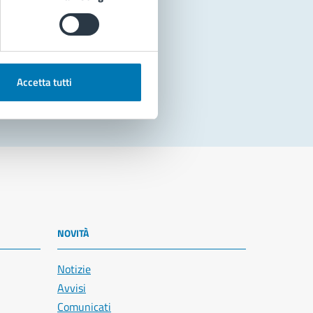
Accetta tutti
NOVITÀ
Notizie
Avvisi
Comunicati