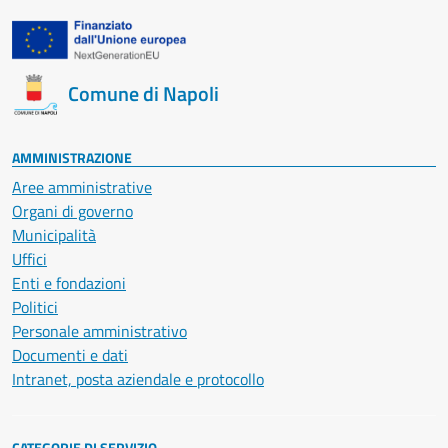
Comune di Napoli
AMMINISTRAZIONE
Aree amministrative
Organi di governo
Municipalità
Uffici
Enti e fondazioni
Politici
Personale amministrativo
Documenti e dati
Intranet, posta aziendale e protocollo
CATEGORIE DI SERVIZIO