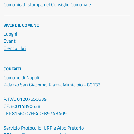
Comunicati stampa del Consiglio Comunale
VIVERE IL COMUNE
Luoghi
Eventi
Elenco libri
CONTATTI
Comune di Napoli
Palazzo San Giacomo, Piazza Municipio - 80133
P. IVA: 01207650639
CF: 80014890638
LEI: 8156007FF4DEB97ABA09
Servizio Protocollo, URP e Albo Pretorio