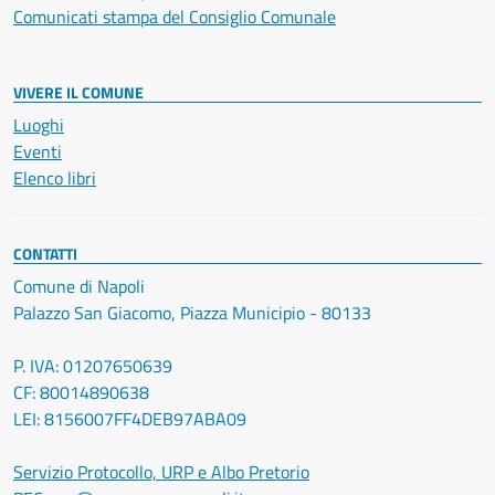
Comunicati stampa del Consiglio Comunale
VIVERE IL COMUNE
Luoghi
Eventi
Elenco libri
CONTATTI
Comune di Napoli
Palazzo San Giacomo, Piazza Municipio - 80133
P. IVA: 01207650639
CF: 80014890638
LEI: 8156007FF4DEB97ABA09
Servizio Protocollo, URP e Albo Pretorio