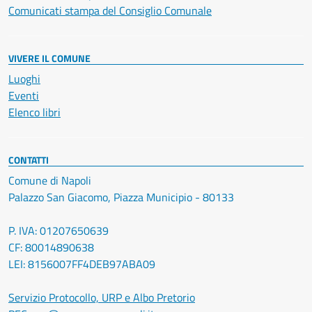
Comunicati stampa del Consiglio Comunale
VIVERE IL COMUNE
Luoghi
Eventi
Elenco libri
CONTATTI
Comune di Napoli
Palazzo San Giacomo, Piazza Municipio - 80133
P. IVA: 01207650639
CF: 80014890638
LEI: 8156007FF4DEB97ABA09
Servizio Protocollo, URP e Albo Pretorio