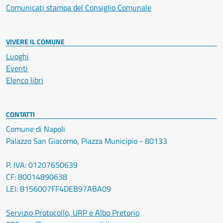
Comunicati stampa del Consiglio Comunale
VIVERE IL COMUNE
Luoghi
Eventi
Elenco libri
CONTATTI
Comune di Napoli
Palazzo San Giacomo, Piazza Municipio - 80133
P. IVA: 01207650639
CF: 80014890638
LEI: 8156007FF4DEB97ABA09
Servizio Protocollo, URP e Albo Pretorio