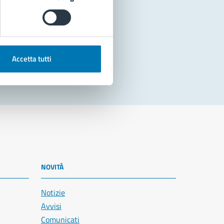
Accetta tutti
NOVITÀ
Notizie
Avvisi
Comunicati