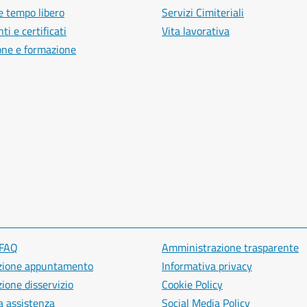
e tempo libero
Servizi Cimiteriali
i e certificati
Vita lavorativa
one e formazione
 FAQ
Amministrazione trasparente
zione appuntamento
Informativa privacy
ione disservizio
Cookie Policy
a assistenza
Social Media Policy