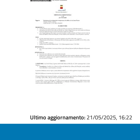
Ultimo aggiornamento:
21/05/2025, 16:22