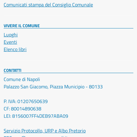
Comunicati stampa del Consiglio Comunale
VIVERE IL COMUNE
Luoghi
Eventi
Elenco libri
CONTATTI
Comune di Napoli
Palazzo San Giacomo, Piazza Municipio - 80133
P. IVA: 01207650639
CF: 80014890638
LEI: 8156007FF4DEB97ABA09
Servizio Protocollo, URP e Albo Pretorio