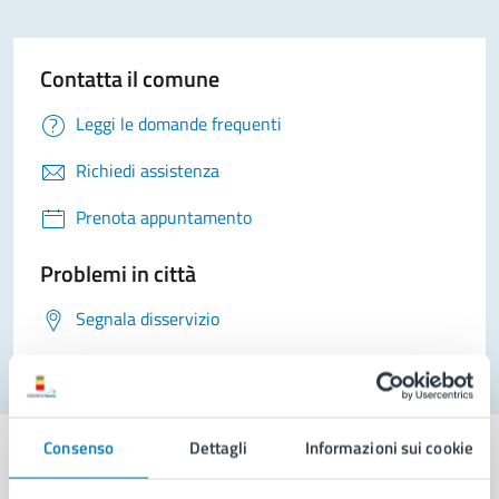
Contatta il comune
Leggi le domande frequenti
Richiedi assistenza
Prenota appuntamento
Problemi in città
Segnala disservizio
Consenso
Dettagli
Informazioni sui cookie