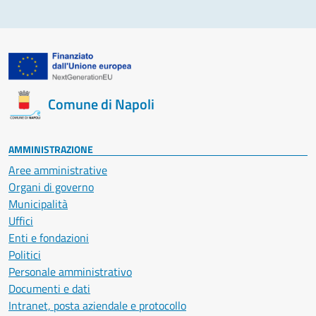
Comune di Napoli
AMMINISTRAZIONE
Aree amministrative
Organi di governo
Municipalità
Uffici
Enti e fondazioni
Politici
Personale amministrativo
Documenti e dati
Intranet, posta aziendale e protocollo