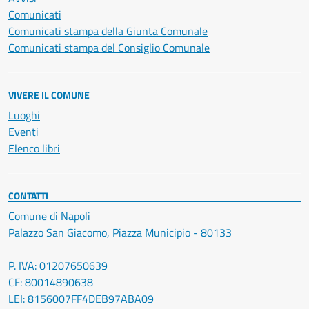
Comunicati
Comunicati stampa della Giunta Comunale
Comunicati stampa del Consiglio Comunale
VIVERE IL COMUNE
Luoghi
Eventi
Elenco libri
CONTATTI
Comune di Napoli
Palazzo San Giacomo, Piazza Municipio - 80133
P. IVA: 01207650639
CF: 80014890638
LEI: 8156007FF4DEB97ABA09