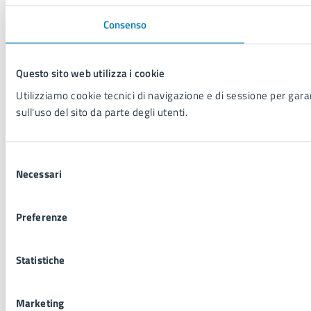
Consenso
Questo sito web utilizza i cookie
Utilizziamo cookie tecnici di navigazione e di sessione per garant
sull'uso del sito da parte degli utenti.
Selezione
Necessari
del
consenso
Preferenze
Statistiche
Marketing