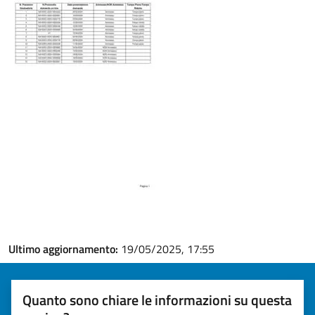
Ultimo aggiornamento:
19/05/2025, 17:55
Quanto sono chiare le informazioni su questa