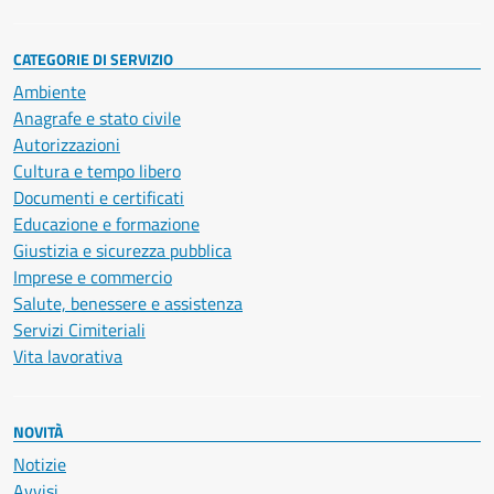
CATEGORIE DI SERVIZIO
Ambiente
Anagrafe e stato civile
Autorizzazioni
Cultura e tempo libero
Documenti e certificati
Educazione e formazione
Giustizia e sicurezza pubblica
Imprese e commercio
Salute, benessere e assistenza
Servizi Cimiteriali
Vita lavorativa
NOVITÀ
Notizie
Avvisi