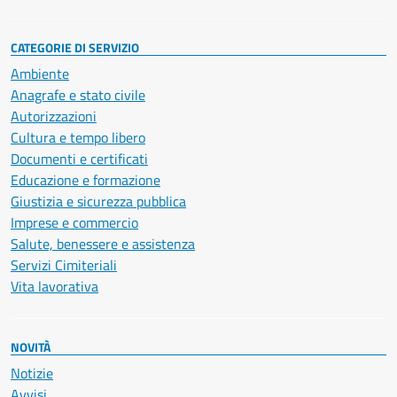
CATEGORIE DI SERVIZIO
Ambiente
Anagrafe e stato civile
Autorizzazioni
Cultura e tempo libero
Documenti e certificati
Educazione e formazione
Giustizia e sicurezza pubblica
Imprese e commercio
Salute, benessere e assistenza
Servizi Cimiteriali
Vita lavorativa
NOVITÀ
Notizie
Avvisi