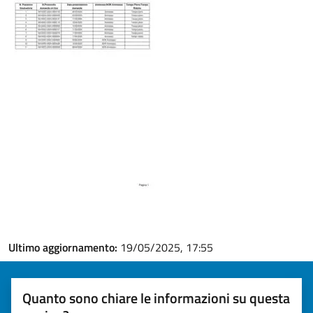
Ultimo aggiornamento:
19/05/2025, 17:55
Quanto sono chiare le informazioni su questa