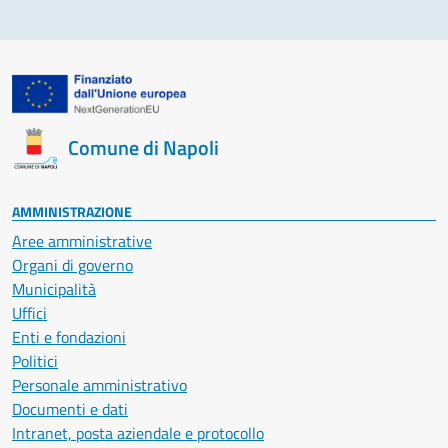
Comune di Napoli
AMMINISTRAZIONE
Aree amministrative
Organi di governo
Municipalità
Uffici
Enti e fondazioni
Politici
Personale amministrativo
Documenti e dati
Intranet, posta aziendale e protocollo