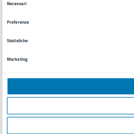
Necessari
del
consenso
Preferenze
Statistiche
Marketing