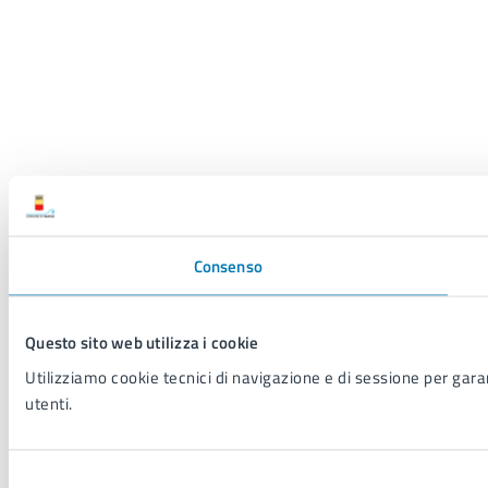
Consenso
Questo sito web utilizza i cookie
Utilizziamo cookie tecnici di navigazione e di sessione per garant
utenti.
Selezione