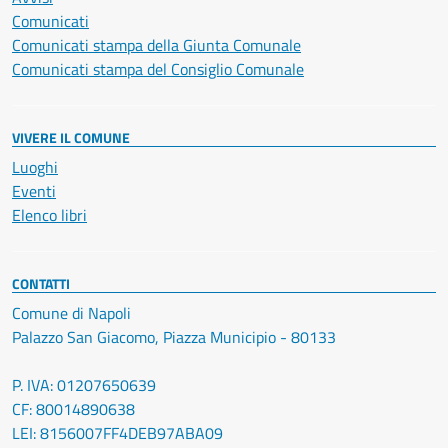
Comunicati
Comunicati stampa della Giunta Comunale
Comunicati stampa del Consiglio Comunale
VIVERE IL COMUNE
Luoghi
Eventi
Elenco libri
CONTATTI
Comune di Napoli
Palazzo San Giacomo, Piazza Municipio - 80133
P. IVA: 01207650639
CF: 80014890638
LEI: 8156007FF4DEB97ABA09