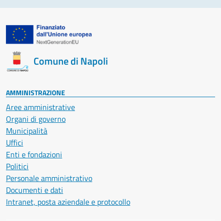
Comune di Napoli
AMMINISTRAZIONE
Aree amministrative
Organi di governo
Municipalità
Uffici
Enti e fondazioni
Politici
Personale amministrativo
Documenti e dati
Intranet, posta aziendale e protocollo