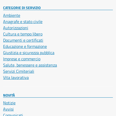
CATEGORIE DI SERVIZIO
Ambiente
Anagrafe e stato civile
Autorizzazioni
Cultura e tempo libero
Documenti e certificati
Educazione e formazione
Giustizia e sicurezza pubblica
Imprese e commercio
Salute, benessere e assistenza
Servizi Cimiteriali
Vita lavorativa
NOVITÀ
Notizie
Avvisi
Comunicati