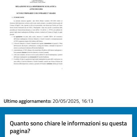
Ultimo aggiornamento:
20/05/2025, 16:13
Quanto sono chiare le informazioni su questa
pagina?