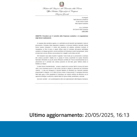
Ultimo aggiornamento:
20/05/2025, 16:13