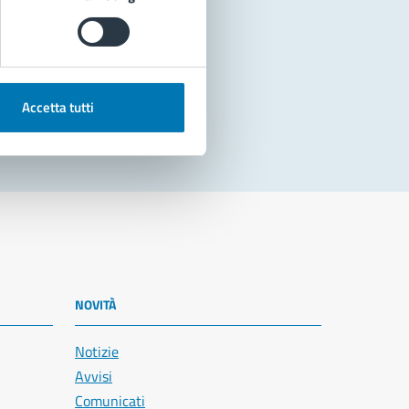
Accetta tutti
NOVITÀ
Notizie
Avvisi
Comunicati