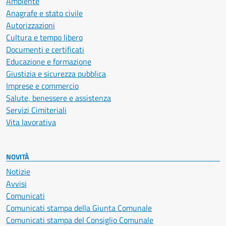
Ambiente
Anagrafe e stato civile
Autorizzazioni
Cultura e tempo libero
Documenti e certificati
Educazione e formazione
Giustizia e sicurezza pubblica
Imprese e commercio
Salute, benessere e assistenza
Servizi Cimiteriali
Vita lavorativa
NOVITÀ
Notizie
Avvisi
Comunicati
Comunicati stampa della Giunta Comunale
Comunicati stampa del Consiglio Comunale