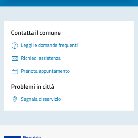
Contatta il comune
Leggi le domande frequenti
Richiedi assistenza
Prenota appuntamento
Problemi in città
Segnala disservizio