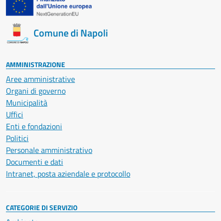
Comune di Napoli
AMMINISTRAZIONE
Aree amministrative
Organi di governo
Municipalità
Uffici
Enti e fondazioni
Politici
Personale amministrativo
Documenti e dati
Intranet, posta aziendale e protocollo
CATEGORIE DI SERVIZIO