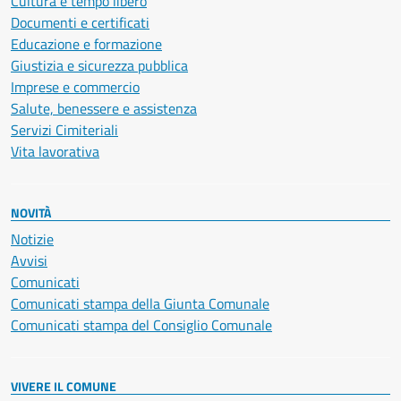
Cultura e tempo libero
Documenti e certificati
Educazione e formazione
Giustizia e sicurezza pubblica
Imprese e commercio
Salute, benessere e assistenza
Servizi Cimiteriali
Vita lavorativa
NOVITÀ
Notizie
Avvisi
Comunicati
Comunicati stampa della Giunta Comunale
Comunicati stampa del Consiglio Comunale
VIVERE IL COMUNE