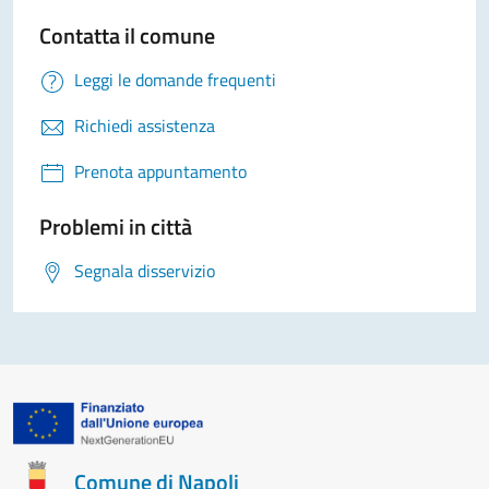
Contatta il comune
Leggi le domande frequenti
Richiedi assistenza
Prenota appuntamento
Problemi in città
Segnala disservizio
Comune di Napoli