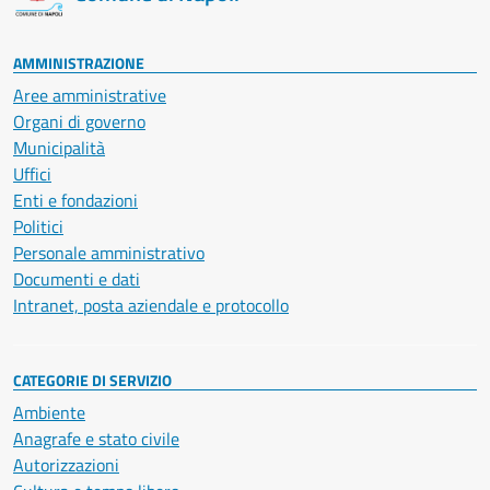
AMMINISTRAZIONE
Aree amministrative
Organi di governo
Municipalità
Uffici
Enti e fondazioni
Politici
Personale amministrativo
Documenti e dati
Intranet, posta aziendale e protocollo
CATEGORIE DI SERVIZIO
Ambiente
Anagrafe e stato civile
Autorizzazioni