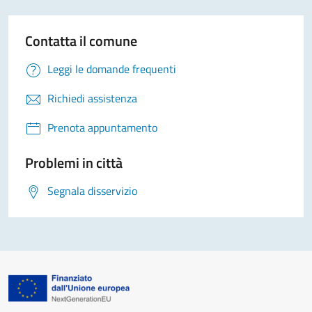
Contatta il comune
Leggi le domande frequenti
Richiedi assistenza
Prenota appuntamento
Problemi in città
Segnala disservizio