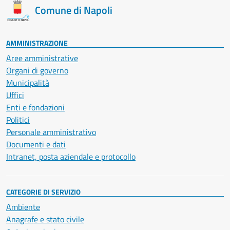
Comune di Napoli
AMMINISTRAZIONE
Aree amministrative
Organi di governo
Municipalità
Uffici
Enti e fondazioni
Politici
Personale amministrativo
Documenti e dati
Intranet, posta aziendale e protocollo
CATEGORIE DI SERVIZIO
Ambiente
Anagrafe e stato civile