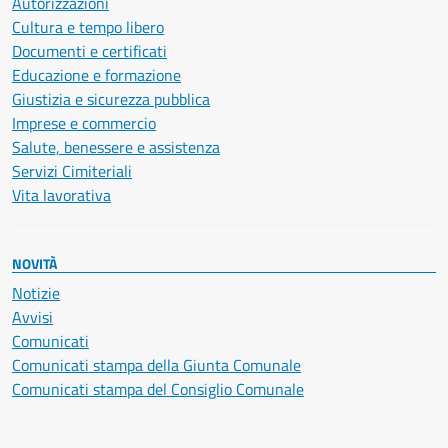
Autorizzazioni
Cultura e tempo libero
Documenti e certificati
Educazione e formazione
Giustizia e sicurezza pubblica
Imprese e commercio
Salute, benessere e assistenza
Servizi Cimiteriali
Vita lavorativa
NOVITÀ
Notizie
Avvisi
Comunicati
Comunicati stampa della Giunta Comunale
Comunicati stampa del Consiglio Comunale