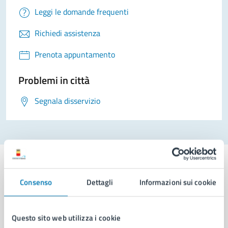
Leggi le domande frequenti
Richiedi assistenza
Prenota appuntamento
Problemi in città
Segnala disservizio
Consenso
Dettagli
Informazioni sui cookie
Comune di Napoli
Questo sito web utilizza i cookie