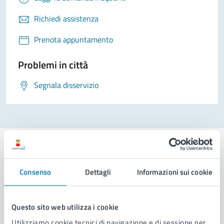
Richiedi assistenza
Prenota appuntamento
Problemi in città
Segnala disservizio
Consenso
Dettagli
Informazioni sui cookie
Comune di Napoli
Questo sito web utilizza i cookie
AMMINISTRAZIONE
Utilizziamo cookie tecnici di navigazione e di sessione per