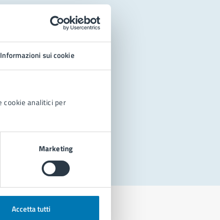
Informazioni sui cookie
 cookie analitici per
Marketing
Accetta tutti