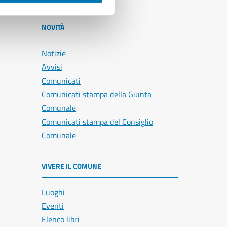
NOVITÀ
Notizie
Avvisi
Comunicati
Comunicati stampa della Giunta
Comunale
Comunicati stampa del Consiglio
Comunale
VIVERE IL COMUNE
Luoghi
Eventi
Elenco libri