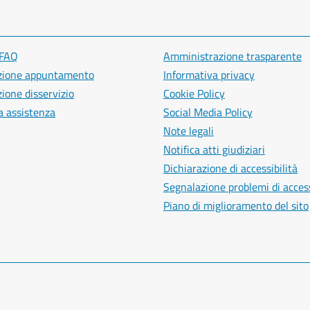
 FAQ
Amministrazione trasparente
zione appuntamento
Informativa privacy
ione disservizio
Cookie Policy
a assistenza
Social Media Policy
Note legali
Notifica atti giudiziari
Dichiarazione di accessibilità
Segnalazione problemi di access
Piano di miglioramento del sito