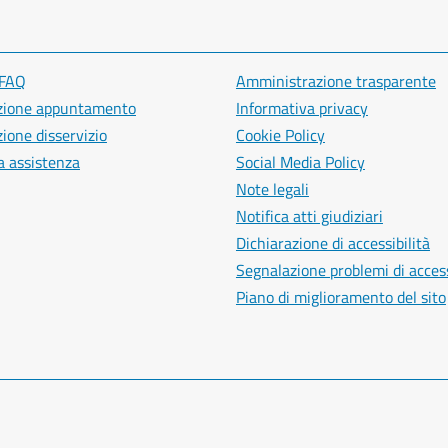
 FAQ
Amministrazione trasparente
zione appuntamento
Informativa privacy
ione disservizio
Cookie Policy
a assistenza
Social Media Policy
Note legali
Notifica atti giudiziari
Dichiarazione di accessibilità
Segnalazione problemi di access
Piano di miglioramento del sito