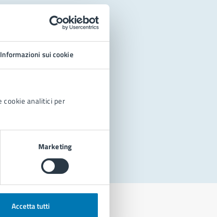
Informazioni sui cookie
 cookie analitici per
Marketing
Accetta tutti