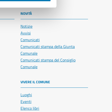
NOVITÀ
Notizie
Avvisi
Comunicati
Comunicati stampa della Giunta
Comunale
Comunicati stampa del Consiglio
Comunale
VIVERE IL COMUNE
Luoghi
Eventi
Elenco libri