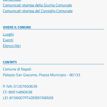
Comunicati stampa della Giunta Comunale
Comunicati stampa del Consiglio Comunale
VIVERE IL COMUNE
Luoghi
Eventi
Elenco libri
CONTATTI
Comune di Napoli
Palazzo San Giacomo, Piazza Municipio - 80133
P. IVA: 01207650639
CF: 80014890638
LEI: 8156007FF4DEB97ABA09