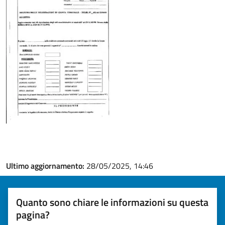
Ultimo aggiornamento:
28/05/2025, 14:46
Quanto sono chiare le informazioni su questa
pagina?