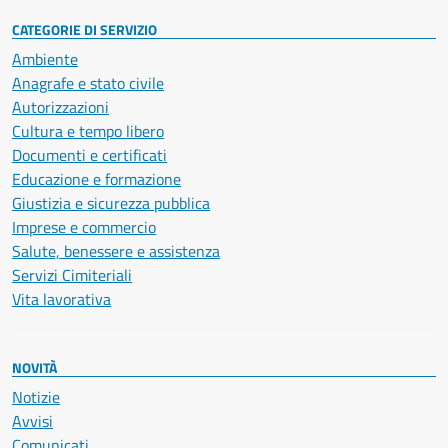
CATEGORIE DI SERVIZIO
Ambiente
Anagrafe e stato civile
Autorizzazioni
Cultura e tempo libero
Documenti e certificati
Educazione e formazione
Giustizia e sicurezza pubblica
Imprese e commercio
Salute, benessere e assistenza
Servizi Cimiteriali
Vita lavorativa
NOVITÀ
Notizie
Avvisi
Comunicati