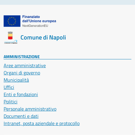
Comune di Napoli
AMMINISTRAZIONE
Aree amministrative
Organi di governo
Municipalità
Uffici
Enti e fondazioni
Politici
Personale amministrativo
Documenti e dati
Intranet, posta aziendale e protocollo