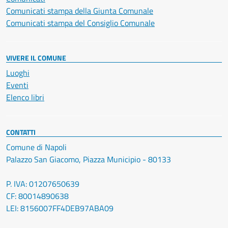
Comunicati stampa della Giunta Comunale
Comunicati stampa del Consiglio Comunale
VIVERE IL COMUNE
Luoghi
Eventi
Elenco libri
CONTATTI
Comune di Napoli
Palazzo San Giacomo, Piazza Municipio - 80133
P. IVA: 01207650639
CF: 80014890638
LEI: 8156007FF4DEB97ABA09