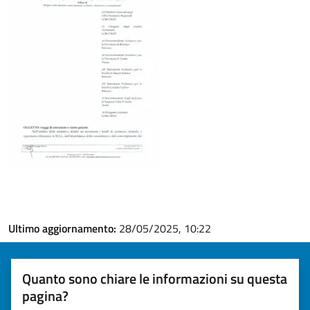
Ultimo aggiornamento:
28/05/2025, 10:22
Quanto sono chiare le informazioni su questa
pagina?