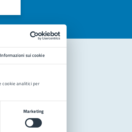
azioni
Informazioni sui cookie
 cookie analitici per
Marketing