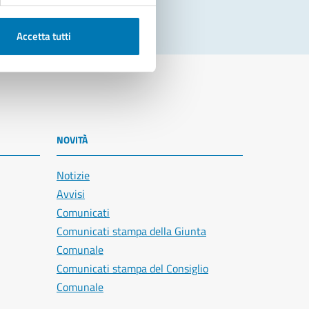
Accetta tutti
NOVITÀ
Notizie
Avvisi
Comunicati
Comunicati stampa della Giunta
Comunale
Comunicati stampa del Consiglio
Comunale