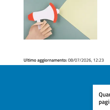
Ultimo aggiornamento:
08/07/2026, 12:23
Quan
pagi