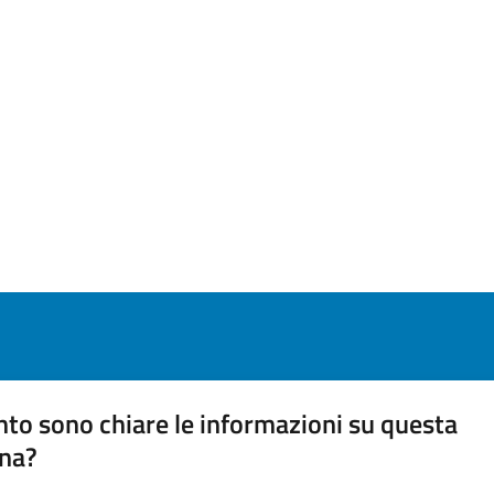
to sono chiare le informazioni su questa
na?