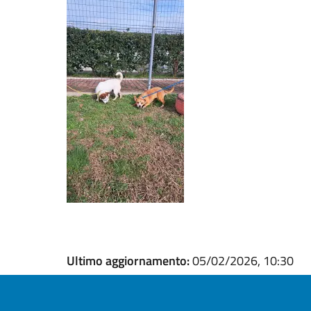
Ultimo aggiornamento:
05/02/2026, 10:30