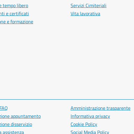
e tempo libero
Servizi Cimiteriali
i e certificati
Vita lavorativa
one e formazione
 FAQ
Amministrazione trasparente
zione appuntamento
Informativa privacy
ione disservizio
Cookie Policy
a assistenza
Social Media Policy