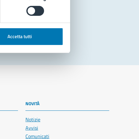
Accetta tutti
NOVITÀ
Notizie
Avvisi
Comunicati