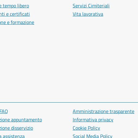
e tempo libero
Servizi Cimiteriali
i e certificati
Vita lavorativa
one e formazione
 FAQ
Amministrazione trasparente
zione appuntamento
Informativa privacy
ione disservizio
Cookie Policy
a assistenza
Social Media Policy