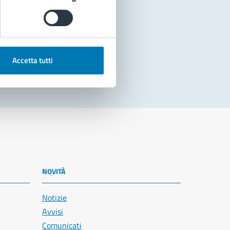
Accetta tutti
NOVITÀ
Notizie
Avvisi
Comunicati