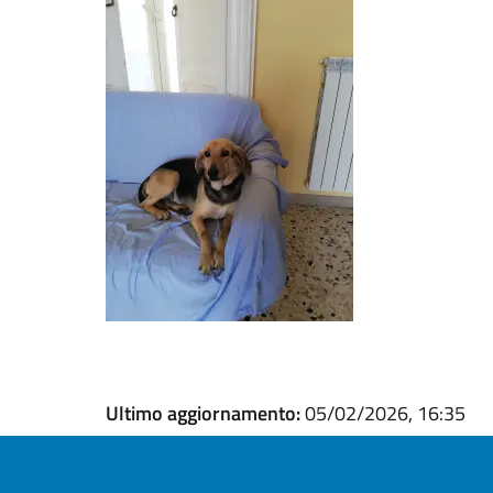
Ultimo aggiornamento:
05/02/2026, 16:35