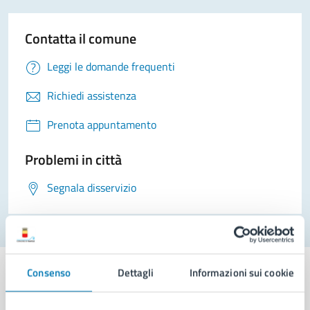
Contatta il comune
Leggi le domande frequenti
Richiedi assistenza
Prenota appuntamento
Problemi in città
Segnala disservizio
Consenso
Dettagli
Informazioni sui cookie