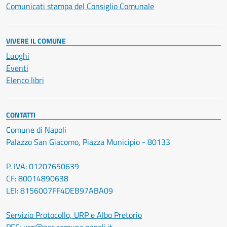
Comunicati stampa del Consiglio Comunale
VIVERE IL COMUNE
Luoghi
Eventi
Elenco libri
CONTATTI
Comune di Napoli
Palazzo San Giacomo, Piazza Municipio - 80133
P. IVA: 01207650639
CF: 80014890638
LEI: 8156007FF4DEB97ABA09
Servizio Protocollo, URP e Albo Pretorio