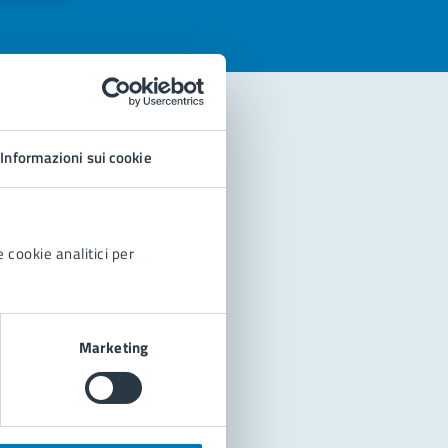
Informazioni sui cookie
 cookie analitici per
Marketing