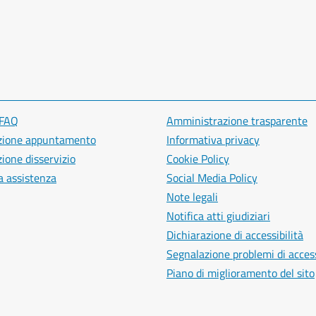
 FAQ
Amministrazione trasparente
zione appuntamento
Informativa privacy
ione disservizio
Cookie Policy
a assistenza
Social Media Policy
Note legali
Notifica atti giudiziari
Dichiarazione di accessibilità
Segnalazione problemi di access
Piano di miglioramento del sito