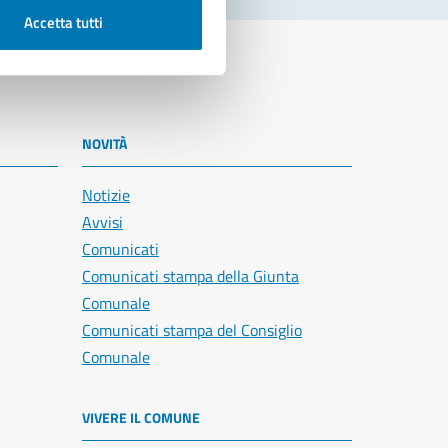
Accetta tutti
NOVITÀ
Notizie
Avvisi
Comunicati
Comunicati stampa della Giunta
Comunale
Comunicati stampa del Consiglio
Comunale
VIVERE IL COMUNE