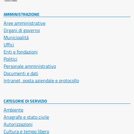
AMMINISTRAZIONE
Aree amministrative
Organi di governo
Municipalità
Uffici
Enti e fondazioni
Politici
Personale amministrativo
Documenti e dati
Intranet, posta aziendale e protocollo
CATEGORIE DI SERVIZIO
Ambiente
Anagrafe e stato civile
Autorizzazioni
Cultura e tempo libero