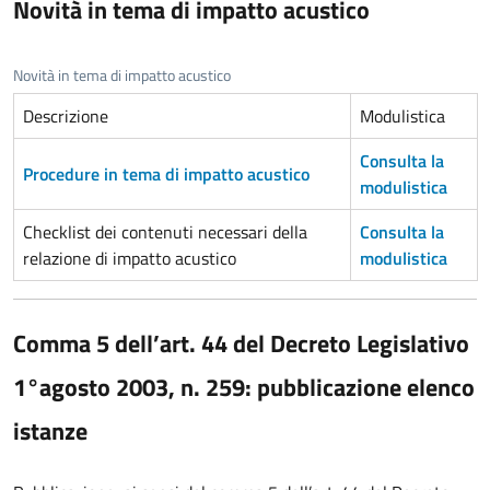
Novità in tema di impatto acustico
Novità in tema di impatto acustico
Descrizione
Modulistica
Consulta la
Procedure in tema di impatto acustico
modulistica
Checklist dei contenuti necessari della
Consulta la
relazione di impatto acustico
modulistica
Comma 5 dell’
art. 44 del Decreto Legislativo
1°agosto 2003, n. 259: pubblicazione elenco
istanze