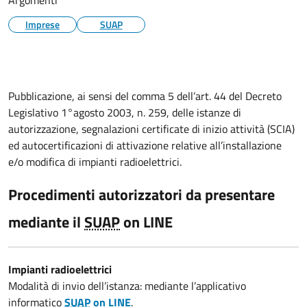
Argomenti
Imprese
SUAP
Pubblicazione, ai sensi del
comma 5 dell’
art. 44 del Decreto
Legislativo 1°agosto 2003, n. 259, delle istanze di
autorizzazione, segnalazioni certificate di inizio attività (SCIA)
ed autocertificazioni di attivazione relative all’installazione
e/o modifica di impianti radioelettrici.
Procedimenti autorizzatori da presentare
mediante il
SUAP
on LINE
Impianti radioelettrici
Modalità di invio dell’istanza: mediante l’applicativo
informatico
SUAP
on LINE
.