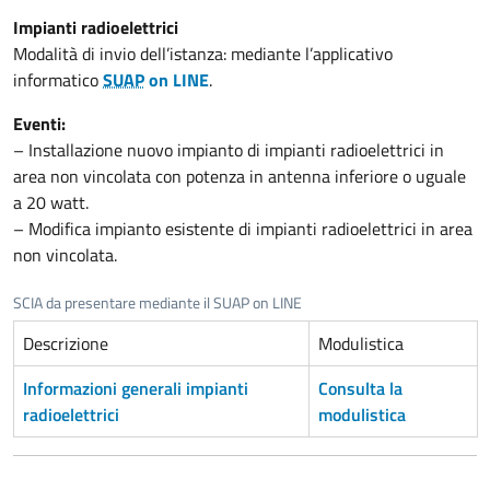
Impianti radioelettrici
Modalità di invio dell’istanza: mediante l’applicativo
informatico
SUAP
on LINE
.
Eventi:
– Installazione nuovo impianto di impianti radioelettrici in
area non vincolata con potenza in antenna inferiore o uguale
a 20 watt.
– Modifica impianto esistente di impianti radioelettrici in area
non vincolata.
SCIA da presentare mediante il SUAP on LINE
Descrizione
Modulistica
Informazioni generali impianti
Consulta la
radioelettrici
modulistica