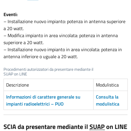
Eventi:
– Installazione nuovo impianto: potenza in antenna superiore
a 20 watt.
– Modifica impianto in area vincolata: potenza in antenna
superiore a 20 watt.
– Installazione nuovo impianto in area vincolata: potenza in
antenna inferiore o uguale a 20 watt.
Procedimenti autorizzatori da presentare mediante il
SUAP on LINE
Descrizione
Modulistica
Informazioni di carattere generale su
Consulta la
impianti radioelettrici – PUO
modulistica
SCIA da presentare mediante il
SUAP
on LINE