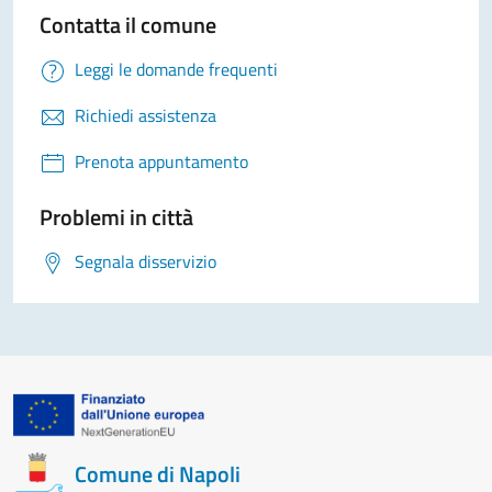
Contatta il comune
Leggi le domande frequenti
Richiedi assistenza
Prenota appuntamento
Problemi in città
Segnala disservizio
Comune di Napoli