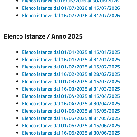
Elenco istanze dal16/06/2026 al 30/06/2026
Elenco istanze dal 01/07/2026 al 15/07/2026
Elenco istanze dal 16/07/2026 al 31/07/2026
Elenco istanze / Anno 2025
Elenco istanze dal 01/01/2025 al 15/01/2025
Elenco istanze dal 16/01/2025 al 31/01/2025
Elenco istanze dal 01/02/2025 al 15/02/2025
Elenco istanze dal 16/02/2025 al 28/02/2025
Elenco istanze dal 01/03/2025 al 15/03/2025
Elenco istanze dal 16/03/2025 al 31/03/2025
Elenco istanze dal 01/04/2025 al 15/04/2025
Elenco istanze dal 16/04/2025 al 30/04/2025
Elenco istanze dal 01/05/2025 al 15/05/2025
Elenco istanze dal 16/05/2025 al 31/05/2025
Elenco istanze dal 01/06/2025 al 15/06/2025
Elenco istanze dal 16/06/2025 al 30/06/2025