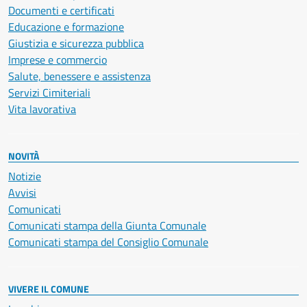
Documenti e certificati
Educazione e formazione
Giustizia e sicurezza pubblica
Imprese e commercio
Salute, benessere e assistenza
Servizi Cimiteriali
Vita lavorativa
NOVITÀ
Notizie
Avvisi
Comunicati
Comunicati stampa della Giunta Comunale
Comunicati stampa del Consiglio Comunale
VIVERE IL COMUNE