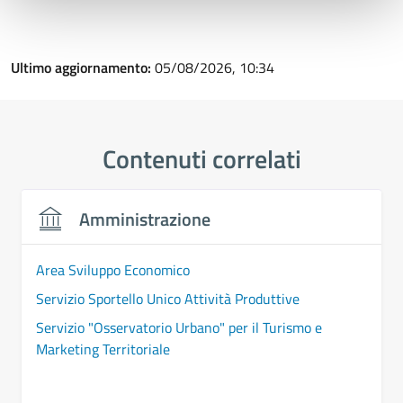
Ultimo aggiornamento:
05/08/2026, 10:34
Contenuti correlati
Amministrazione
Area Sviluppo Economico
Servizio Sportello Unico Attività Produttive
Servizio "Osservatorio Urbano" per il Turismo e
Marketing Territoriale