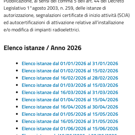
Pubblicazione, ai sensi del
comma 5 dell’
art. 44 del Decreto
Legislativo 1°agosto 2003, n. 259, delle istanze di
autorizzazione, segnalazioni certificate di inizio attività (SCIA)
ed autocertificazioni di attivazione relative all’installazione
e/o modifica di impianti radioelettrici.
Elenco istanze / Anno 2026
Elenco istanze dal 01/01/2026 al 31/01/2026
Elenco istanze dal 01/02/2026 al 15/02/2026
Elenco istanze dal 16/02/2026 al 28/02/2026
Elenco istanze dal 01/03/2026 al 15/03/2026
Elenco istanze dal 16/03/2026 al 31/03/2026
Elenco istanze dal 01/04/2026 al 15/04/2026
Elenco istanze dal 16/04/2026 al 30/04/2026
Elenco istanze dal 01/05/2026 al 15/05/2026
Elenco istanze dal 16/05/2026 al 31/05/2026
Elenco istanze dal 01/06/2026 al 15/06/2026