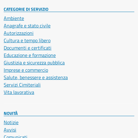
CATEGORIE DI SERVIZIO
Ambiente
Anagrafe e stato civile
Autorizzazioni
Cultura e tempo libero
Documenti e certificati
Educazione e formazione
Giustizia e sicurezza pubblica
Imprese e commercio
Salute, benessere e assistenza
Servizi Cimiteriali
Vita lavorativa
NOVITÀ
Notizie
Avvisi
Comunicati