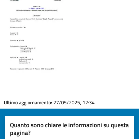
Ultimo aggiornamento:
27/05/2025, 12:34
Quanto sono chiare le informazioni su questa
pagina?