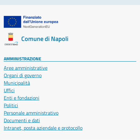
Comune di Napoli
AMMINISTRAZIONE
Aree amministrative
Organi di governo
Municipalità
Uffici
Enti e fondazioni
Politici
Personale amministrativo
Documenti e dati
Intranet, posta aziendale e protocollo