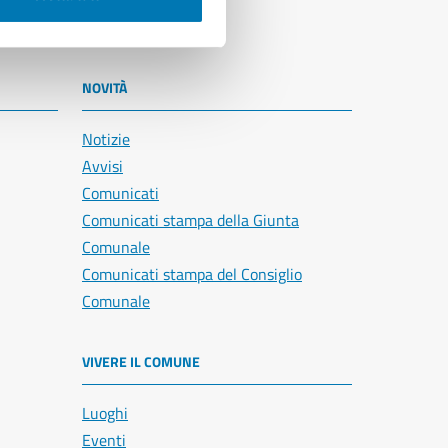
NOVITÀ
Notizie
Avvisi
Comunicati
Comunicati stampa della Giunta
Comunale
Comunicati stampa del Consiglio
Comunale
VIVERE IL COMUNE
Luoghi
Eventi