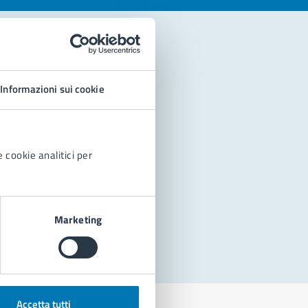
Informazioni sui cookie
 cookie analitici per
Marketing
Accetta tutti