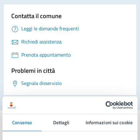
Contatta il comune
Leggi le domande frequenti
Richiedi assistenza
Prenota appuntamento
Problemi in città
Segnala disservizio
Consenso
Dettagli
Informazioni sui cookie