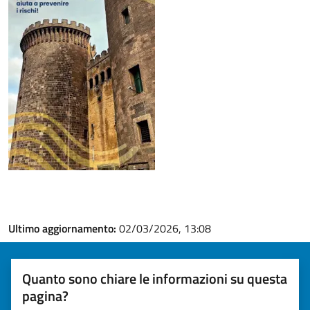
Ultimo aggiornamento:
02/03/2026, 13:08
Quanto sono chiare le informazioni su questa
pagina?