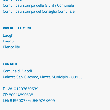
Comunicati stampa della Giunta Comunale
Comunicati stampa del Consiglio Comunale
VIVERE IL COMUNE
Luoghi
Eventi
Elenco libri
CONTATTI
Comune di Napoli
Palazzo San Giacomo, Piazza Municipio - 80133
P. IVA: 01207650639
CF: 80014890638
LEI: 8156007FF4DEB97ABA09