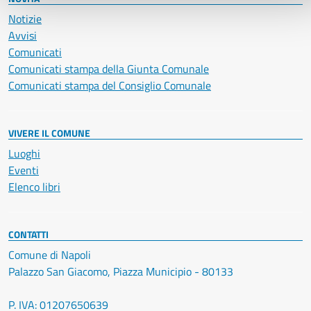
Notizie
Avvisi
Comunicati
Comunicati stampa della Giunta Comunale
Comunicati stampa del Consiglio Comunale
VIVERE IL COMUNE
Luoghi
Eventi
Elenco libri
CONTATTI
Comune di Napoli
Palazzo San Giacomo, Piazza Municipio - 80133
P. IVA: 01207650639