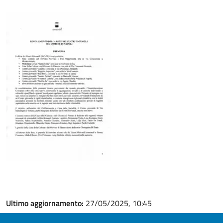
Ultimo aggiornamento:
27/05/2025, 10:45