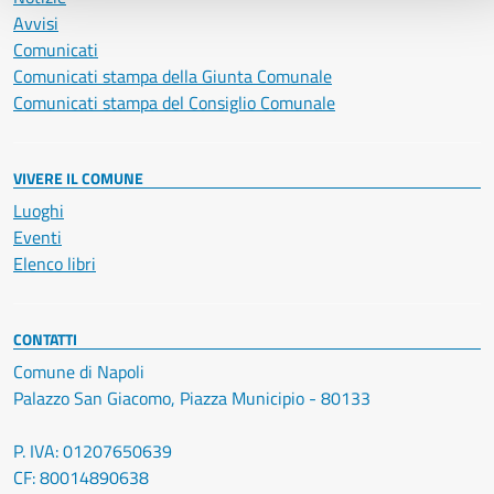
Avvisi
Comunicati
Comunicati stampa della Giunta Comunale
Comunicati stampa del Consiglio Comunale
VIVERE IL COMUNE
Luoghi
Eventi
Elenco libri
CONTATTI
Comune di Napoli
Palazzo San Giacomo, Piazza Municipio - 80133
P. IVA: 01207650639
CF: 80014890638