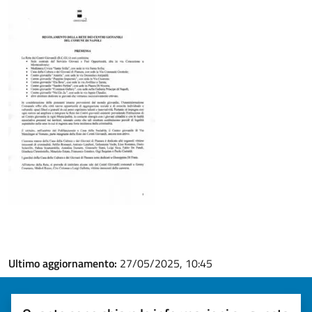
Ultimo aggiornamento:
27/05/2025, 10:45