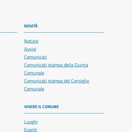
NOVITÀ
Notizie
Avvisi
Comunicati
Comunicati stampa della Giunta
Comunale
Comunicati stampa del Consiglio
Comunale
VIVERE IL COMUNE
Luoghi
Eventi