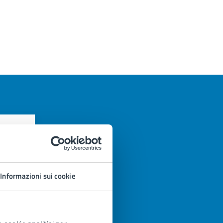
azioni
Informazioni sui cookie