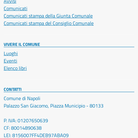
Avvisi
Comunicati
Comunicati stampa della Giunta Comunale
Comunicati stampa del Consiglio Comunale
VIVERE IL COMUNE
Luoghi
Eventi
Elenco libri
CONTATTI
Comune di Napoli
Palazzo San Giacomo, Piazza Municipio - 80133
P. IVA: 01207650639
CF: 80014890638
LEI: 8156007FF4DEB97ABA09