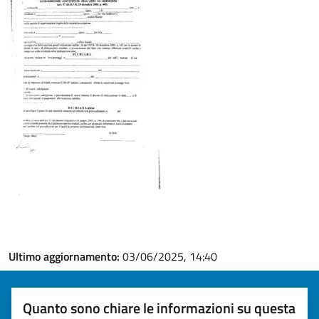
Ultimo aggiornamento:
03/06/2025, 14:40
Quanto sono chiare le informazioni su questa