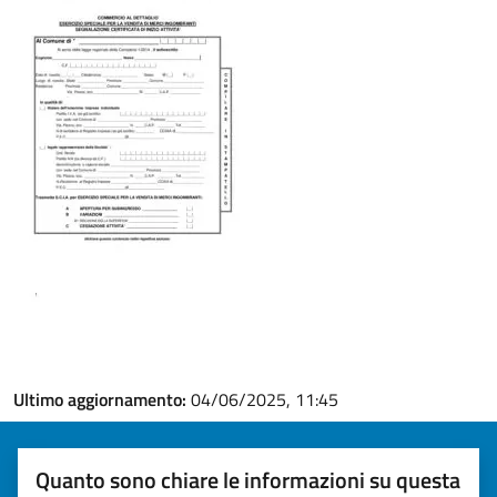
Ultimo aggiornamento:
04/06/2025, 11:45
Quanto sono chiare le informazioni su questa