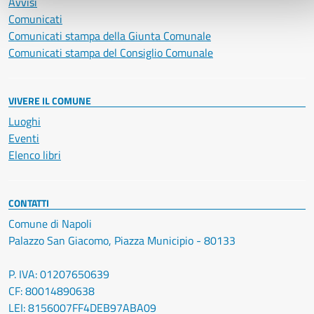
Avvisi
Comunicati
Comunicati stampa della Giunta Comunale
Comunicati stampa del Consiglio Comunale
VIVERE IL COMUNE
Luoghi
Eventi
Elenco libri
CONTATTI
Comune di Napoli
Palazzo San Giacomo, Piazza Municipio - 80133
P. IVA: 01207650639
CF: 80014890638
LEI: 8156007FF4DEB97ABA09