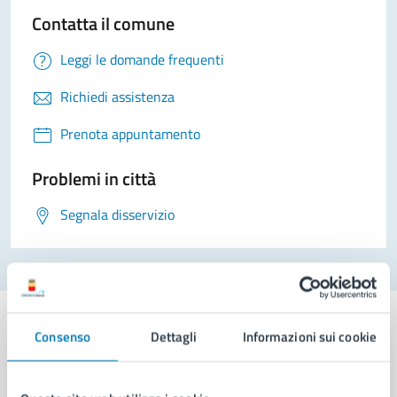
Contatta il comune
Leggi le domande frequenti
Richiedi assistenza
Prenota appuntamento
Problemi in città
Segnala disservizio
Consenso
Dettagli
Informazioni sui cookie
Comune di Napoli