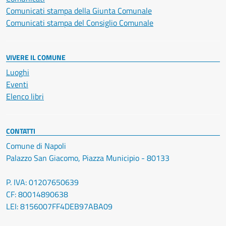
Comunicati stampa della Giunta Comunale
Comunicati stampa del Consiglio Comunale
VIVERE IL COMUNE
Luoghi
Eventi
Elenco libri
CONTATTI
Comune di Napoli
Palazzo San Giacomo, Piazza Municipio - 80133
P. IVA: 01207650639
CF: 80014890638
LEI: 8156007FF4DEB97ABA09