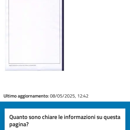
Ultimo aggiornamento:
08/05/2025, 12:42
Quanto sono chiare le informazioni su questa
pagina?