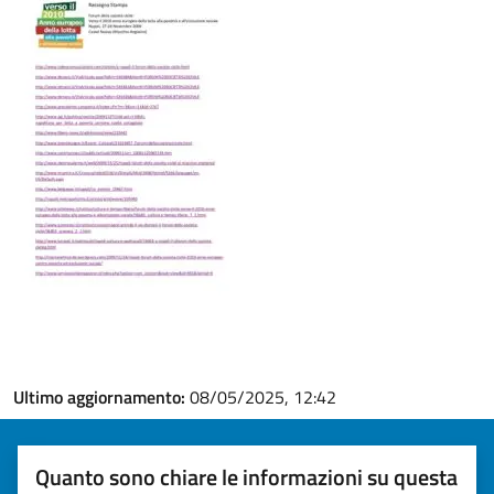
Ultimo aggiornamento:
08/05/2025, 12:42
Quanto sono chiare le informazioni su questa