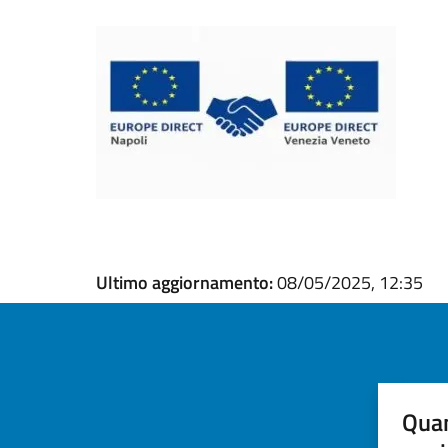
Ultimo aggiornamento:
08/05/2025, 12:35
Quan