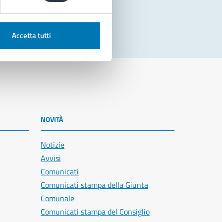
Accetta tutti
NOVITÀ
Notizie
Avvisi
Comunicati
Comunicati stampa della Giunta
Comunale
Comunicati stampa del Consiglio