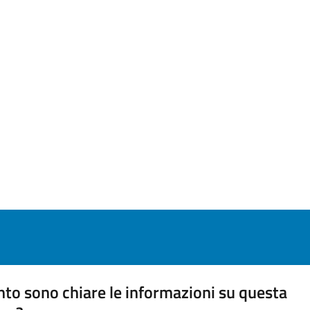
to sono chiare le informazioni su questa