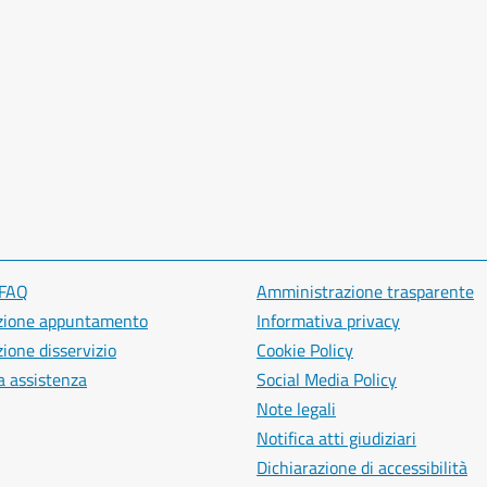
 FAQ
Amministrazione trasparente
zione appuntamento
Informativa privacy
ione disservizio
Cookie Policy
a assistenza
Social Media Policy
Note legali
Notifica atti giudiziari
Dichiarazione di accessibilità