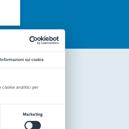
azioni
Informazioni sui cookie
 cookie analitici per
Marketing