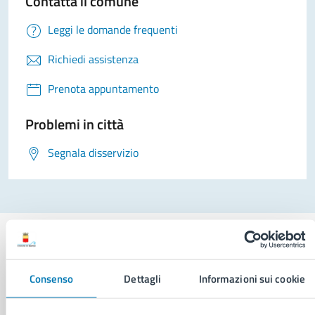
Contatta il comune
Leggi le domande frequenti
Richiedi assistenza
Prenota appuntamento
Problemi in città
Segnala disservizio
Consenso
Dettagli
Informazioni sui cookie
Comune di Napoli